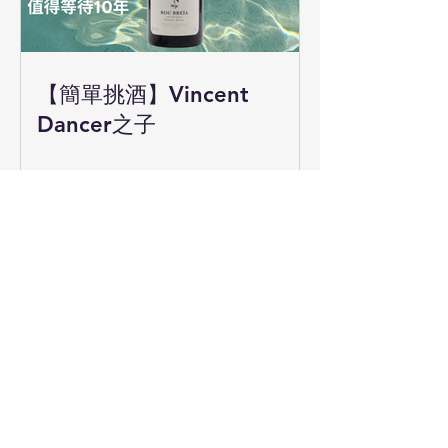
【簡單挑酒】Vincent
Dancer之子