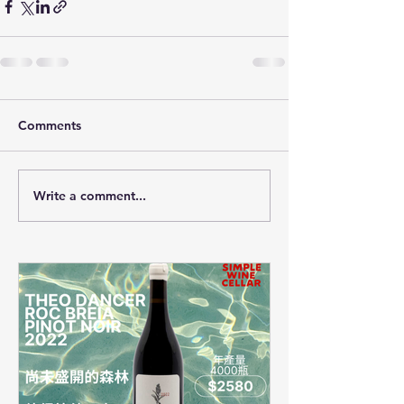
Comments
Write a comment...