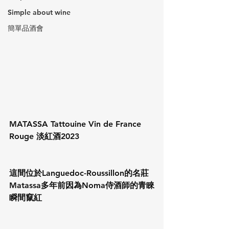
Simple about wine
簡單品酒會
MATASSA Tattouine Vin de France 
Rouge 淡紅酒2023
這間位於Languedoc-Roussillon的名莊
Matassa多年前因為Noma侍酒師的青睞
瞬間竄紅