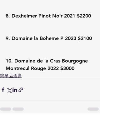
8. Dexheimer Pinot Noir 2021 $2200
9. Domaine la Boheme P 2023 $2100
10. Domaine de la Cras Bourgogne 
Montrecul Rouge 2022 $3000
簡單品酒會
Comments