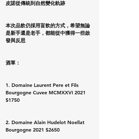
皮諾從傳統到自然變化軌跡
本次品飲仍採用盲飲的方式，希望無論
是新手還是老手，都能從中獲得一些啟
發與反思
酒單：
1. Domaine Laurent Pere et Fils 
Bourgogne Cuvee MCMXXVI 2021 
$1750
2. Domaine Alain Hudelot Noellat 
Bourgogne 2021 $2650