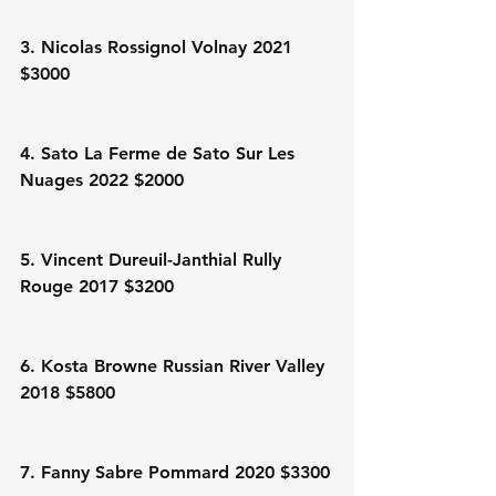
3. Nicolas Rossignol Volnay 2021 
$3000
4. Sato La Ferme de Sato Sur Les 
Nuages 2022 $2000
5. Vincent Dureuil-Janthial Rully 
Rouge 2017 $3200
6. Kosta Browne Russian River Valley 
2018 $5800
7. Fanny Sabre Pommard 2020 $3300